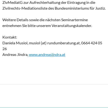
ZivMediatG zur Aufrechterhaltung der Eintragung in die
Zivilrechts-Mediationsliste des Bundesministeriums für Justiz.
Weitere Details sowie die nächsten Seminartermine
entnehmen Sie bitte unserem Veranstaltungskalender.
Kontakt:
Daniela Musiol, musiol (at) rundumberatung.at, 0664 424 05
26
Andreas Jindra,
www.andreasjindra.at