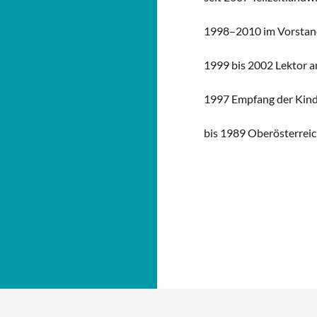
1998–2010 im Vorstand
1999 bis 2002 Lektor a
1997 Empfang der Kind
bis 1989 Oberösterrei