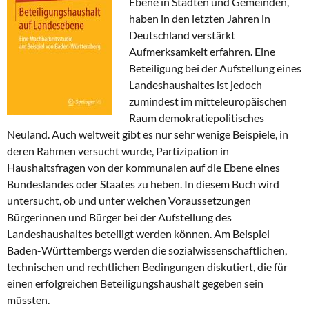
Ebene in Städten und Gemeinden,
haben in den letzten Jahren in
Deutschland verstärkt
Aufmerksamkeit erfahren. Eine
Beteiligung bei der Aufstellung eines
Landeshaushaltes ist jedoch
zumindest im mitteleuropäischen
Raum demokratiepolitisches
Neuland. Auch weltweit gibt es nur sehr wenige Beispiele, in
deren Rahmen versucht wurde, Partizipation in
Haushaltsfragen von der kommunalen auf die Ebene eines
Bundeslandes oder Staates zu heben. In diesem Buch wird
untersucht, ob und unter welchen Voraussetzungen
Bürgerinnen und Bürger bei der Aufstellung des
Landeshaushaltes beteiligt werden können. Am Beispiel
Baden-Württembergs werden die sozialwissenschaftlichen,
technischen und rechtlichen Bedingungen diskutiert, die für
einen erfolgreichen Beteiligungshaushalt gegeben sein
müssten.