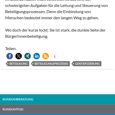
schwierigsten Aufgaben für die Leitung und Steuerung von
Beteiligungsprozessen. Denn die Einbindung von
Menschen bedeutet immer den langen Weg zu gehen.
Wo doch der kurze lockt: Sie ist stark, die dunkle Seite der
BürgerInnenbeteiligung.
Teilen:
BETEILIGUNG
BETEILIGUNGSPROZESSE
GENTRIFIZIERUNG
RUNDUMBERATUNG
RUNDUMTOD