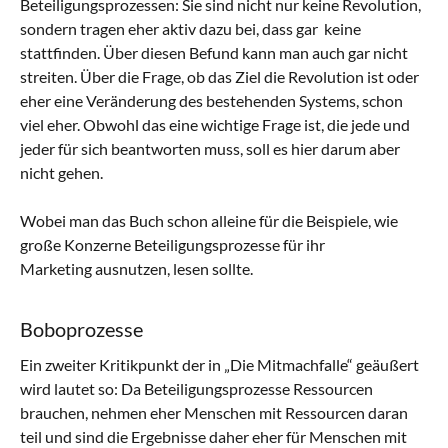
Beteiligungsprozessen: Sie sind nicht nur keine Revolution,
sondern tragen eher aktiv dazu bei, dass gar keine
stattfinden. Über diesen Befund kann man auch gar nicht
streiten. Über die Frage, ob das Ziel die Revolution ist oder
eher eine Veränderung des bestehenden Systems, schon
viel eher. Obwohl das eine wichtige Frage ist, die jede und
jeder für sich beantworten muss, soll es hier darum aber
nicht gehen.
Wobei man das Buch schon alleine für die Beispiele, wie
große Konzerne Beteiligungsprozesse für ihr
Marketing ausnutzen, lesen sollte.
Boboprozesse
Ein zweiter Kritikpunkt der in „Die Mitmachfalle“ geäußert
wird lautet so: Da Beteiligungsprozesse Ressourcen
brauchen, nehmen eher Menschen mit Ressourcen daran
teil und sind die Ergebnisse daher eher für Menschen mit