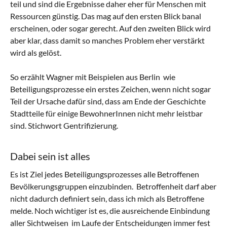
teil und sind die Ergebnisse daher eher für Menschen mit
Ressourcen günstig. Das mag auf den ersten Blick banal
erscheinen, oder sogar gerecht. Auf den zweiten Blick wird
aber klar, dass damit so manches Problem eher verstärkt
wird als gelöst.
So erzählt Wagner mit Beispielen aus Berlin wie
Beteiligungsprozesse ein erstes Zeichen, wenn nicht sogar
Teil der Ursache dafür sind, dass am Ende der Geschichte
Stadtteile für einige BewohnerInnen nicht mehr leistbar
sind. Stichwort Gentrifizierung.
Dabei sein ist alles
Es ist Ziel jedes Beteiligungsprozesses alle Betroffenen
Bevölkerungsgruppen einzubinden. Betroffenheit darf aber
nicht dadurch definiert sein, dass ich mich als Betroffene
melde. Noch wichtiger ist es, die ausreichende Einbindung
aller Sichtweisen im Laufe der Entscheidungen immer fest