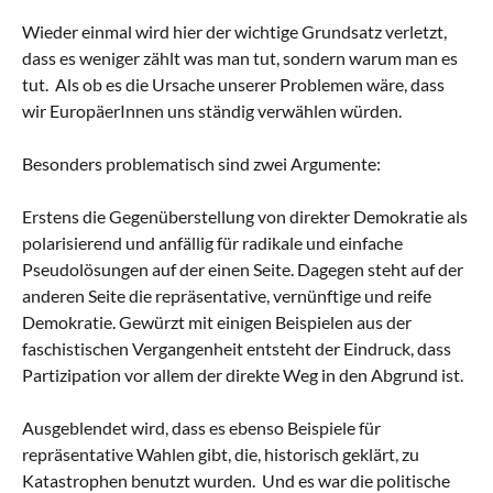
Wieder einmal wird hier der wichtige Grundsatz verletzt,
dass es weniger zählt was man tut, sondern warum man es
tut. Als ob es die Ursache unserer Problemen wäre, dass
wir EuropäerInnen uns ständig verwählen würden.
Besonders problematisch sind zwei Argumente:
Erstens die Gegenüberstellung von direkter Demokratie als
polarisierend und anfällig für radikale und einfache
Pseudolösungen auf der einen Seite. Dagegen steht auf der
anderen Seite die repräsentative, vernünftige und reife
Demokratie. Gewürzt mit einigen Beispielen aus der
faschistischen Vergangenheit entsteht der Eindruck, dass
Partizipation vor allem der direkte Weg in den Abgrund ist.
Ausgeblendet wird, dass es ebenso Beispiele für
repräsentative Wahlen gibt, die, historisch geklärt, zu
Katastrophen benutzt wurden. Und es war die politische