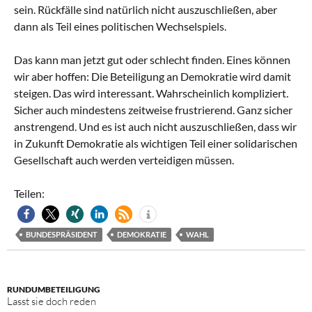
sein. Rückfälle sind natürlich nicht auszuschließen, aber
dann als Teil eines politischen Wechselspiels.
Das kann man jetzt gut oder schlecht finden. Eines können
wir aber hoffen: Die Beteiligung an Demokratie wird damit
steigen. Das wird interessant. Wahrscheinlich kompliziert.
Sicher auch mindestens zeitweise frustrierend. Ganz sicher
anstrengend. Und es ist auch nicht auszuschließen, dass wir
in Zukunft Demokratie als wichtigen Teil einer solidarischen
Gesellschaft auch werden verteidigen müssen.
Teilen:
BUNDESPRÄSIDENT
DEMOKRATIE
WAHL
RUNDUMBETEILIGUNG
Lasst sie doch reden