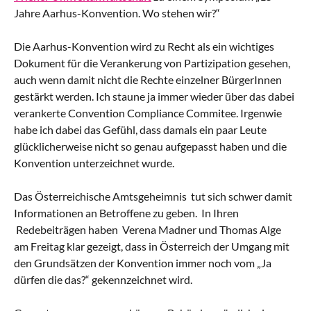
Jahre Aarhus-Konvention. Wo stehen wir?“
Die Aarhus-Konvention wird zu Recht als ein wichtiges
Dokument für die Verankerung von Partizipation gesehen,
auch wenn damit nicht die Rechte einzelner BürgerInnen
gestärkt werden. Ich staune ja immer wieder über das dabei
verankerte Convention Compliance Commitee. Irgenwie
habe ich dabei das Gefühl, dass damals ein paar Leute
glücklicherweise nicht so genau aufgepasst haben und die
Konvention unterzeichnet wurde.
Das Österreichische Amtsgeheimnis tut sich schwer damit
Informationen an Betroffene zu geben. In Ihren
Redebeiträgen haben Verena Madner und Thomas Alge
am Freitag klar gezeigt, dass in Österreich der Umgang mit
den Grundsätzen der Konvention immer noch vom „Ja
dürfen die das?“ gekennzeichnet wird.