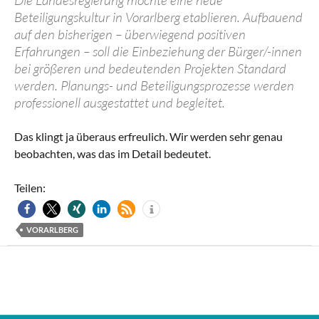
Die Landesregierung möchte eine neue
Beteiligungskultur in Vorarlberg etablieren. Aufbauend
auf den bisherigen – überwiegend positiven
Erfahrungen – soll die Einbeziehung der Bürger/-innen
bei größeren und bedeutenden Projekten Standard
werden. Planungs- und Beteiligungsprozesse werden
professionell ausgestattet und begleitet.
Das klingt ja überaus erfreulich. Wir werden sehr genau
beobachten, was das im Detail bedeutet.
Teilen:
VORARLBERG