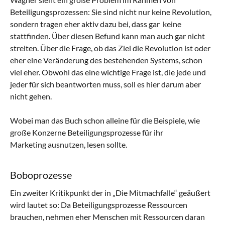
Beteiligungsprozessen: Sie sind nicht nur keine Revolution,
sondern tragen eher aktiv dazu bei, dass gar keine
stattfinden. Über diesen Befund kann man auch gar nicht
streiten. Über die Frage, ob das Ziel die Revolution ist oder
eher eine Veränderung des bestehenden Systems, schon
viel eher. Obwohl das eine wichtige Frage ist, die jede und
jeder für sich beantworten muss, soll es hier darum aber
nicht gehen.
Wobei man das Buch schon alleine für die Beispiele, wie
große Konzerne Beteiligungsprozesse für ihr
Marketing ausnutzen, lesen sollte.
Boboprozesse
Ein zweiter Kritikpunkt der in „Die Mitmachfalle“ geäußert
wird lautet so: Da Beteiligungsprozesse Ressourcen
brauchen, nehmen eher Menschen mit Ressourcen daran