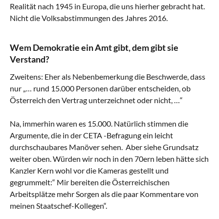
Realität nach 1945 in Europa, die uns hierher gebracht hat.
Nicht die Volksabstimmungen des Jahres 2016.
Wem Demokratie ein Amt gibt, dem gibt sie
Verstand?
Zweitens: Eher als Nebenbemerkung die Beschwerde, dass
nur „… rund 15.000 Personen darüber entscheiden, ob
Österreich den Vertrag unterzeichnet oder nicht, …“
Na, immerhin waren es 15.000. Natürlich stimmen die
Argumente, die in der CETA -Befragung ein leicht
durchschaubares Manöver sehen. Aber siehe Grundsatz
weiter oben. Würden wir noch in den 70ern leben hätte sich
Kanzler Kern wohl vor die Kameras gestellt und
gegrummelt:“ Mir bereiten die Österreichischen
Arbeitsplätze mehr Sorgen als die paar Kommentare von
meinen Staatschef-Kollegen“.