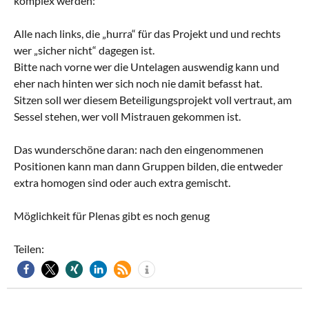
komplex werden:
Alle nach links, die „hurra“ für das Projekt und und rechts
wer „sicher nicht“ dagegen ist.
Bitte nach vorne wer die Untelagen auswendig kann und
eher nach hinten wer sich noch nie damit befasst hat.
Sitzen soll wer diesem Beteiligungsprojekt voll vertraut, am
Sessel stehen, wer voll Mistrauen gekommen ist.
Das wunderschöne daran: nach den eingenommenen
Positionen kann man dann Gruppen bilden, die entweder
extra homogen sind oder auch extra gemischt.
Möglichkeit für Plenas gibt es noch genug
Teilen: